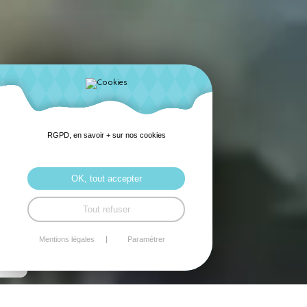
RGPD, en savoir + sur nos cookies
OK, tout accepter
Tout refuser
Mentions légales
Paramétrer