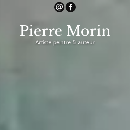
Pierre Morin
Artiste peintre & auteur