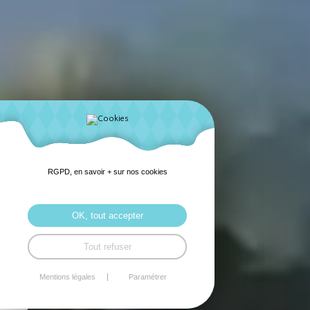
RGPD, en savoir + sur nos cookies
OK, tout accepter
Tout refuser
Mentions légales
Paramétrer