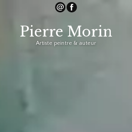
Pierre Morin
Artiste peintre & auteur