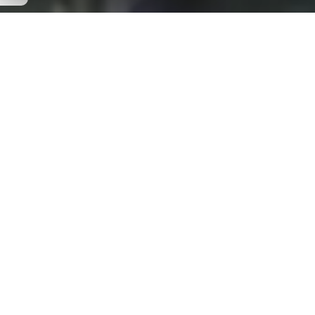
Page précédente